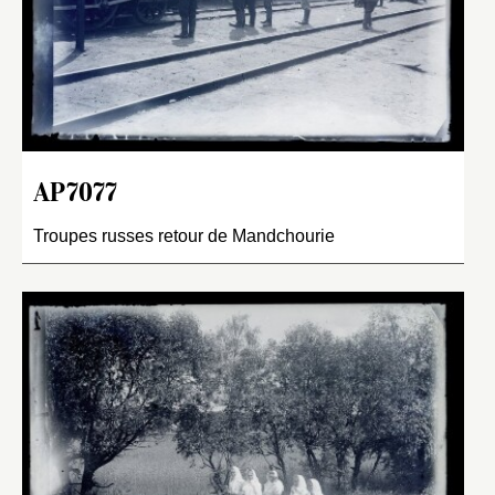
AP7077
Troupes russes retour de Mandchourie