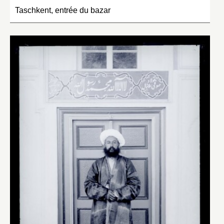
Taschkent, entrée du bazar