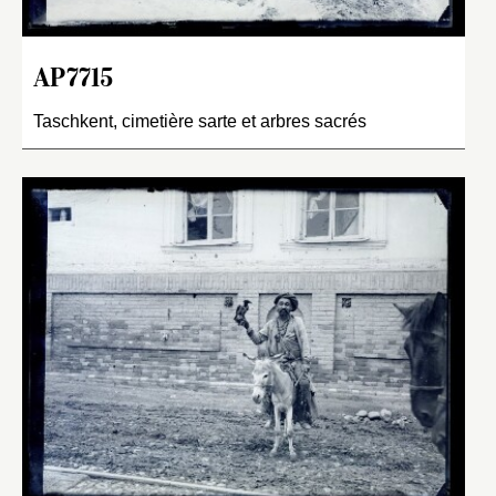
AP7715
Taschkent, cimetière sarte et arbres sacrés