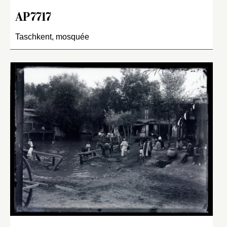
AP7717
Taschkent, mosquée