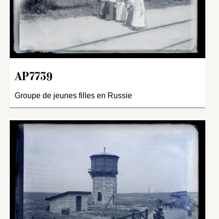
AP7739
Groupe de jeunes filles en Russie