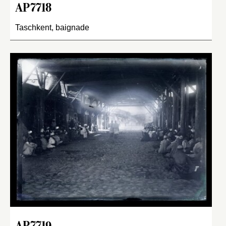
AP7718
Taschkent, baignade