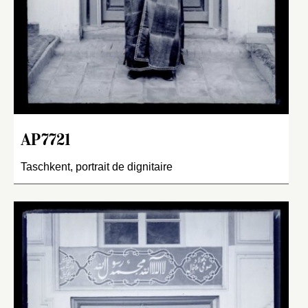
AP7721
Taschkent, portrait de dignitaire