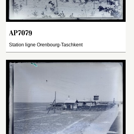
AP7079
Station ligne Orenbourg-Taschkent