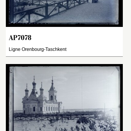
AP7078
Ligne Orenbourg-Taschkent