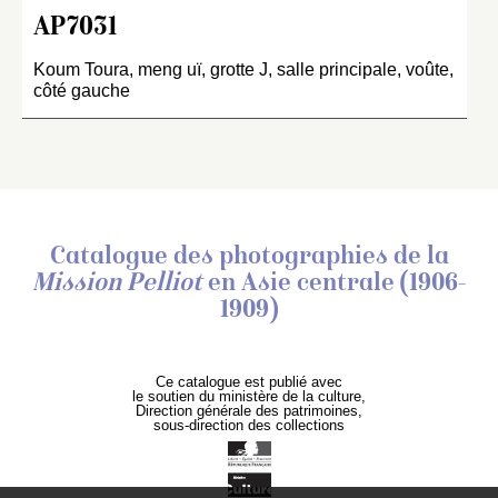
AP7031
Koum Toura, meng uï, grotte J, salle principale, voûte,
côté gauche
Catalogue des photographies de
la
Mission Pelliot
en Asie centrale (1906-
1909)
Ce catalogue est publié avec
le soutien du ministère de la culture,
Direction générale des patrimoines,
sous-direction des collections