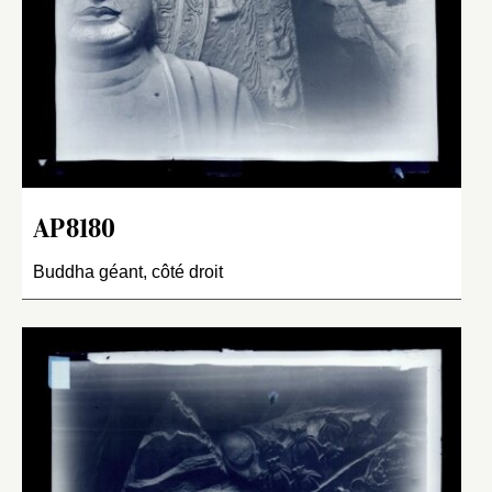
AP8180
Buddha géant, côté droit