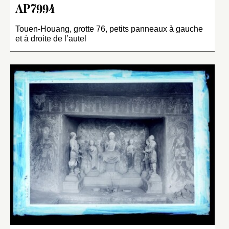
AP7994
Touen-Houang, grotte 76, petits panneaux à gauche
et à droite de l’autel