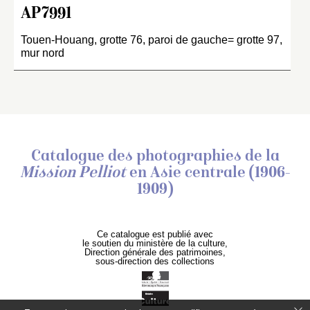
AP7991
Touen-Houang, grotte 76, paroi de gauche= grotte 97,
mur nord
Catalogue des photographies de
la
Mission Pelliot
en Asie centrale (1906-
1909)
Ce catalogue est publié avec
le soutien du ministère de la culture,
Direction générale des patrimoines,
sous-direction des collections