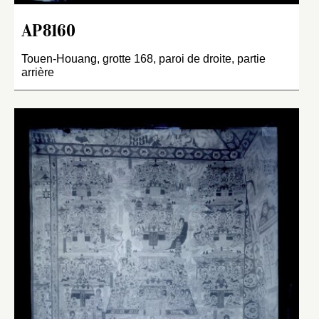
AP8160
Touen-Houang, grotte 168, paroi de droite, partie
arrière