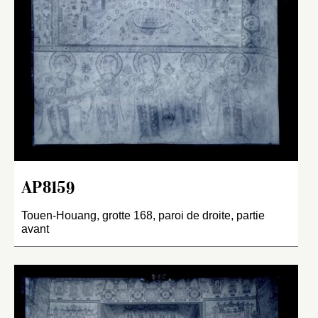
AP8159
Touen-Houang, grotte 168, paroi de droite, partie
avant