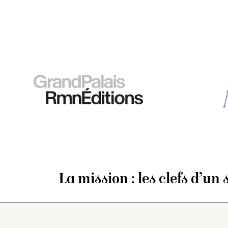
La mission : les clefs d’un