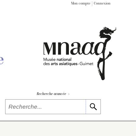
Mon compte
Connexion
e
>
Recherche avancée