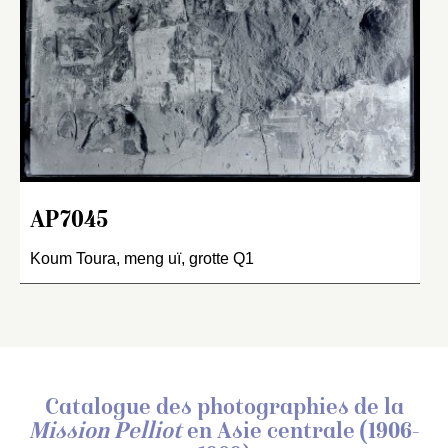
AP7045
Koum Toura, meng uï, grotte Q1
Catalogue des photographies de
la
Mission Pelliot
en Asie centrale (1906-