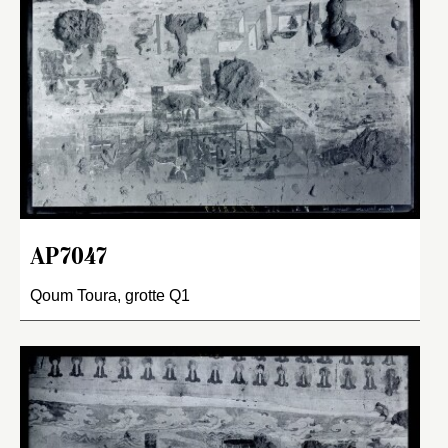
AP7047
Qoum Toura, grotte Q1