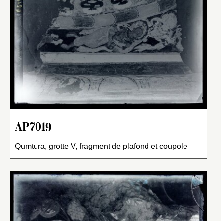
AP7019
Qumtura, grotte V, fragment de plafond et coupole