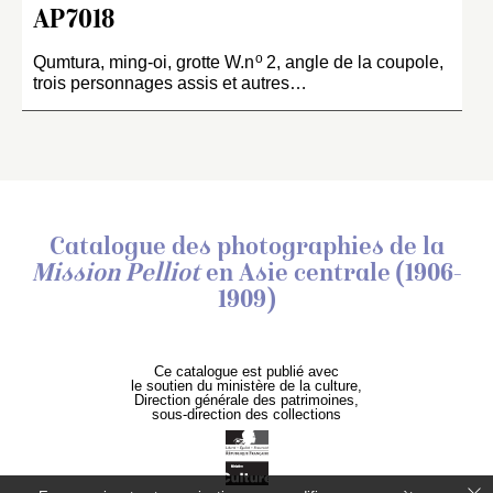
AP7018
o
Qumtura, ming-oi, grotte W.n
2, angle de la coupole,
trois personnages assis et autres…
Catalogue des photographies de
la
Mission Pelliot
en Asie centrale (1906-
1909)
Ce catalogue est publié avec
le soutien du ministère de la culture,
Direction générale des patrimoines,
sous-direction des collections