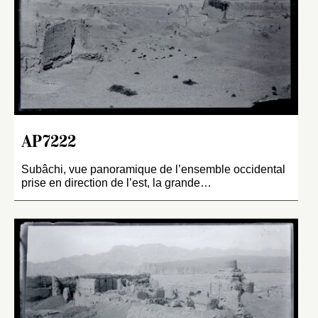
AP7222
Subâchi, vue panoramique de l’ensemble occidental
prise en direction de l’est, la grande…