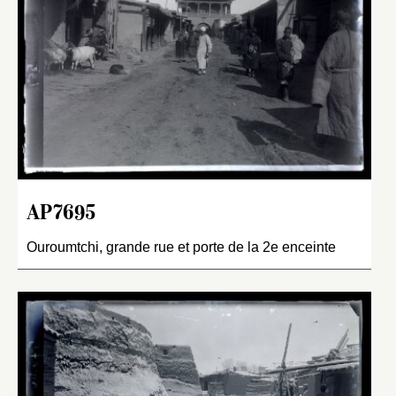
AP7695
Ouroumtchi, grande rue et porte de la 2e enceinte