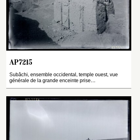
AP7215
Subâchi, ensemble occidental, temple ouest, vue
générale de la grande enceinte prise…