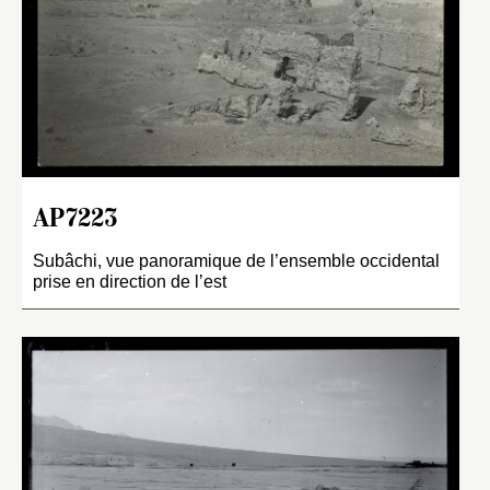
AP7223
Subâchi, vue panoramique de l’ensemble occidental
prise en direction de l’est