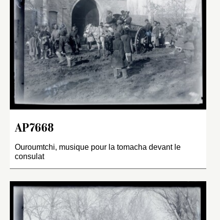
AP7668
Ouroumtchi, musique pour la tomacha devant le
consulat