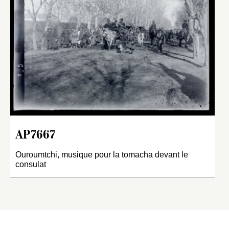
AP7667
Ouroumtchi, musique pour la tomacha devant le
consulat