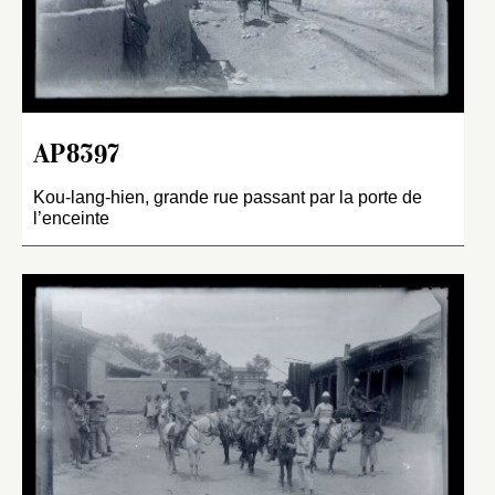
AP8397
Kou-lang-hien, grande rue passant par la porte de
l’enceinte