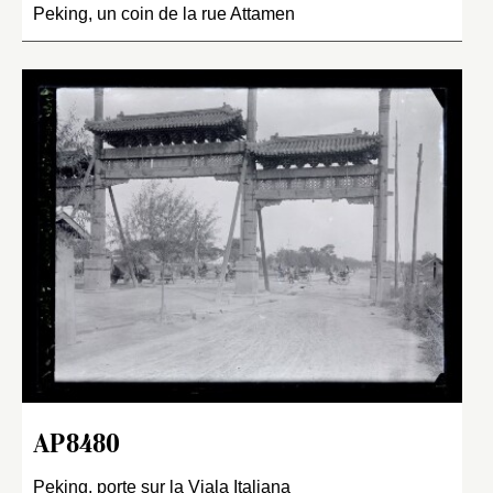
Peking, un coin de la rue Attamen
AP8480
Peking, porte sur la Viala Italiana