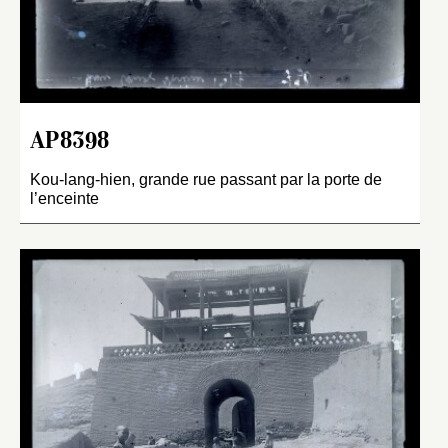
AP8398
Kou-lang-hien, grande rue passant par la porte de
l’enceinte