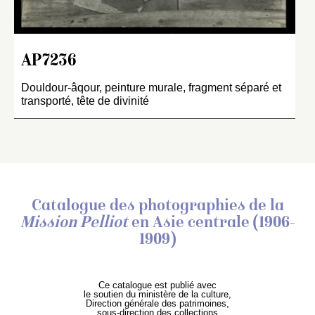
AP7236
Douldour-âqour, peinture murale, fragment séparé et
transporté, tête de divinité
Catalogue des photographies de
la
Mission Pelliot
en Asie centrale (1906-
1909)
Ce catalogue est publié avec
le soutien du ministère de la culture,
Direction générale des patrimoines,
sous-direction des collections