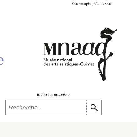
Mon compte
Connexion
e
>
Recherche avancée