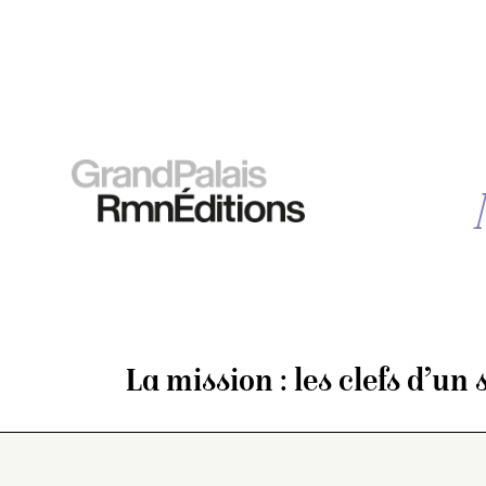
La mission : les clefs d’un