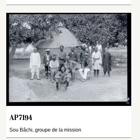
AP7194
Sou Bâchi, groupe de la mission