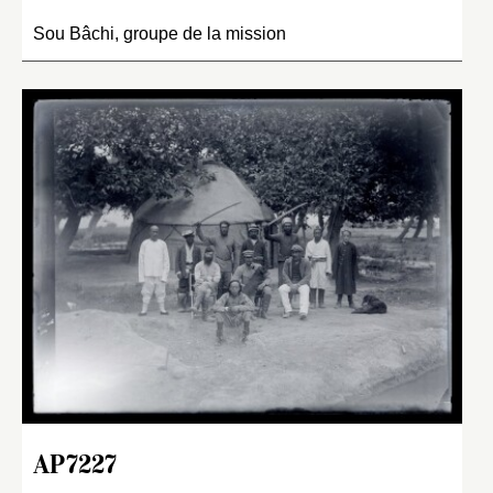
Sou Bâchi, groupe de la mission
AP7227