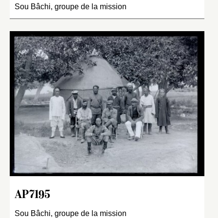
Sou Bâchi, groupe de la mission
AP7195
Sou Bâchi, groupe de la mission