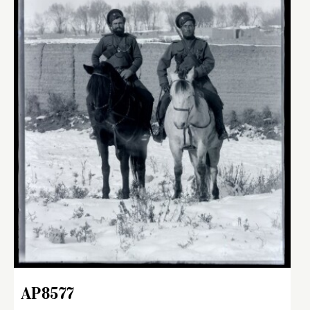
AP8577