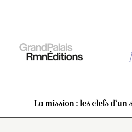
La mission : les clefs d’un