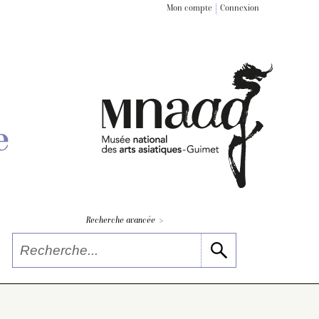
Mon compte
Connexion
e
>
Recherche avancée