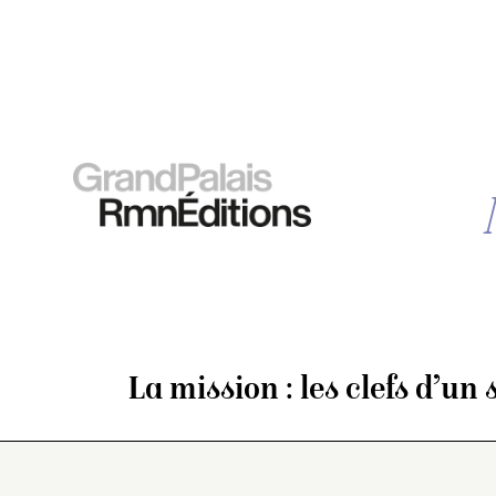
La mission : les clefs d’un