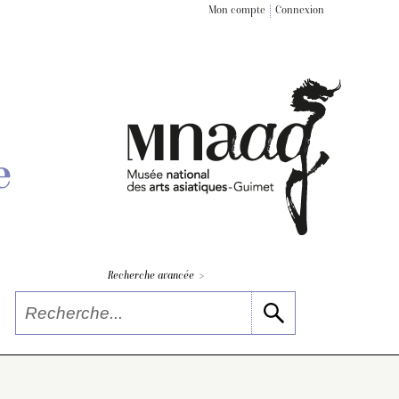
Mon compte
Connexion
e
>
Recherche avancée