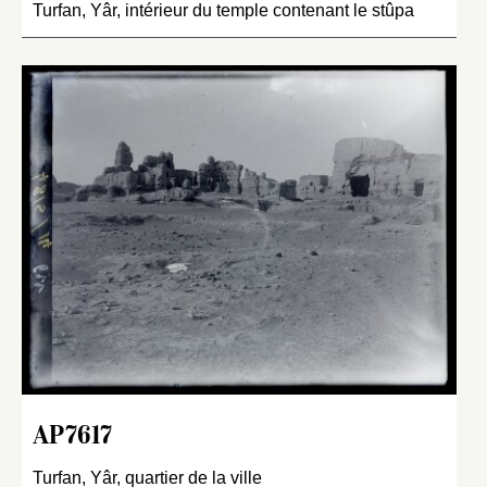
Turfan, Yâr, intérieur du temple contenant le stûpa
AP7617
Turfan, Yâr, quartier de la ville