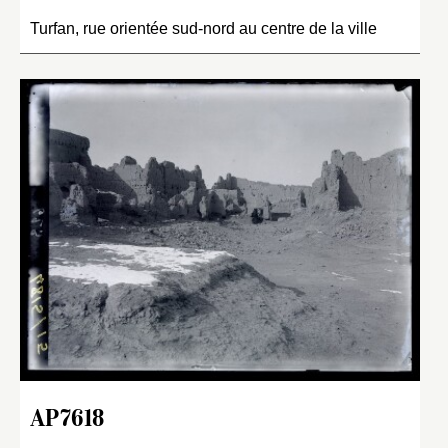
Turfan, rue orientée sud-nord au centre de la ville
AP7618