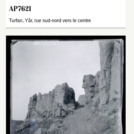
AP7621
Turfan, Yâr, rue sud-nord vers le centre