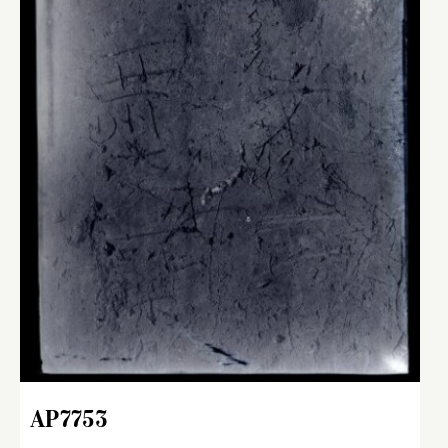
AP7753