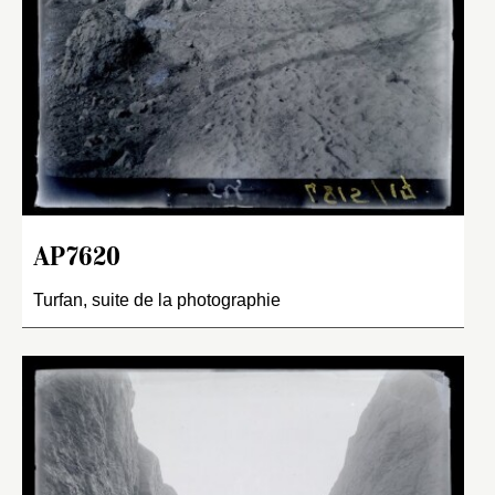
AP7620
Turfan, suite de la photographie