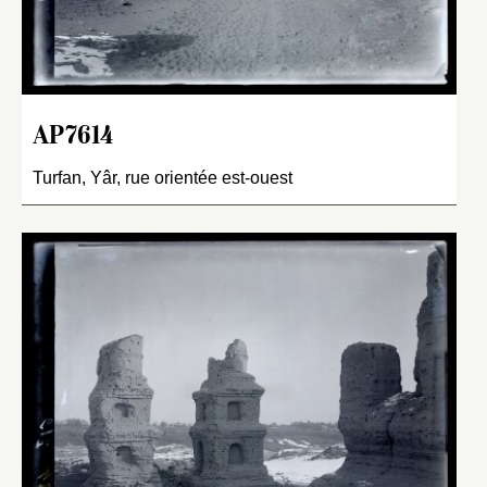
AP7614
Turfan, Yâr, rue orientée est-ouest