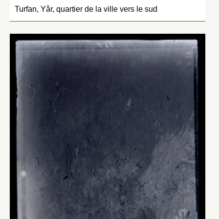
Turfan, Yâr, quartier de la ville vers le sud