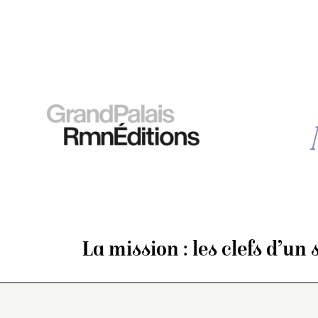
La mission : les clefs d’un