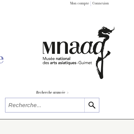
Mon compte
Connexion
e
>
Recherche avancée