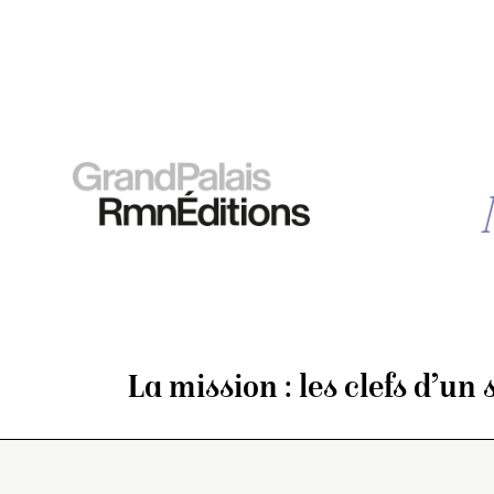
La mission : les clefs d’un