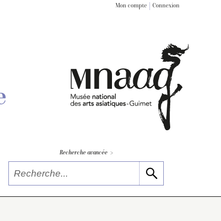
Mon compte
Connexion
e
>
Recherche avancée