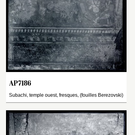
AP7186
Subachi, temple ouest, fresques, (fouilles Berezovski)