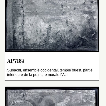
AP7183
Subâchi, ensemble occidental, temple ouest, partie
inférieure de la peinture murale IV…