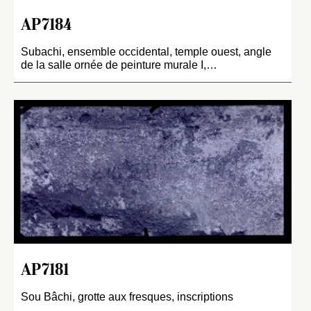
AP7184
Subachi, ensemble occidental, temple ouest, angle
de la salle ornée de peinture murale I,…
AP7181
Sou Bâchi, grotte aux fresques, inscriptions