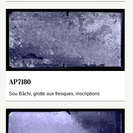
AP7180
Sou Bâchi, grotte aux fresques, inscriptions