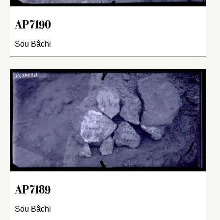
AP7190
Sou Bâchi
AP7189
Sou Bâchi