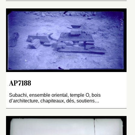
AP7188
Subachi, ensemble oriental, temple O, bois
d’architecture, chapiteaux, dés, soutiens…