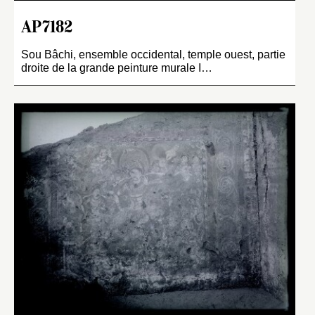
AP7182
Sou Bâchi, ensemble occidental, temple ouest, partie
droite de la grande peinture murale I…