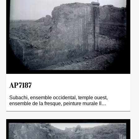
AP7187
Subachi, ensemble occidental, temple ouest,
ensemble de la fresque, peinture murale II…