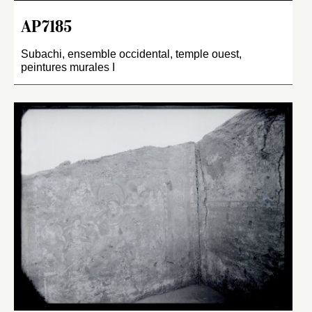
AP7185
Subachi, ensemble occidental, temple ouest,
peintures murales I