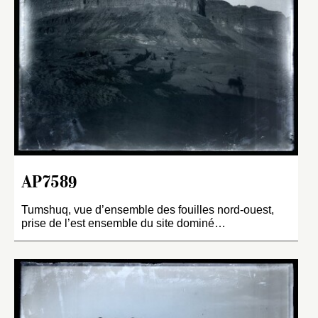
AP7589
Tumshuq, vue d’ensemble des fouilles nord-ouest,
prise de l’est ensemble du site dominé…