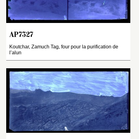
AP7327
Koutchar, Zamuch Tag, four pour la purification de
l’alun