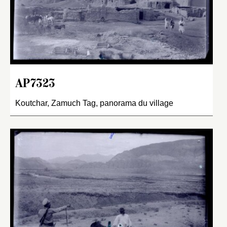
AP7323
Koutchar, Zamuch Tag, panorama du village