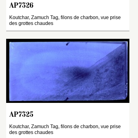
AP7326
Koutchar, Zamuch Tag, filons de charbon, vue prise
des grottes chaudes
AP7325
Koutchar, Zamuch Tag, filons de charbon, vue prise
des grottes chaudes