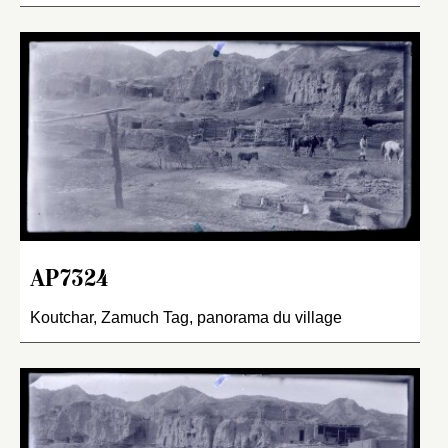
AP7324
Koutchar, Zamuch Tag, panorama du village