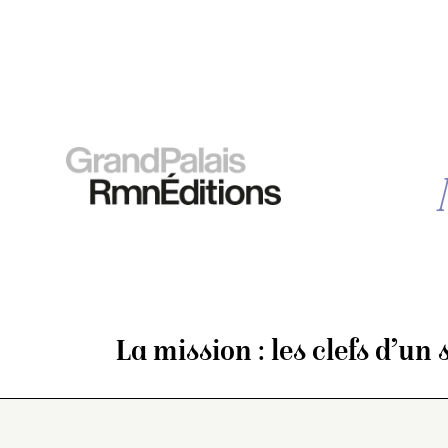
La mission : les clefs d’un