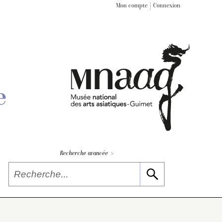
Mon compte
Connexion
e
>
Recherche avancée