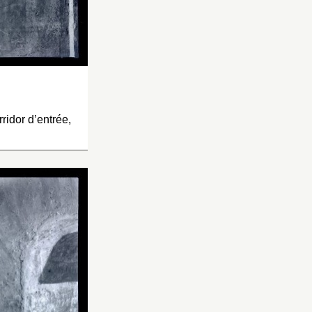
ridor d’entrée,