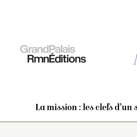
La mission : les clefs d’un