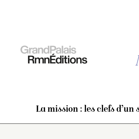
La mission : les clefs d’un